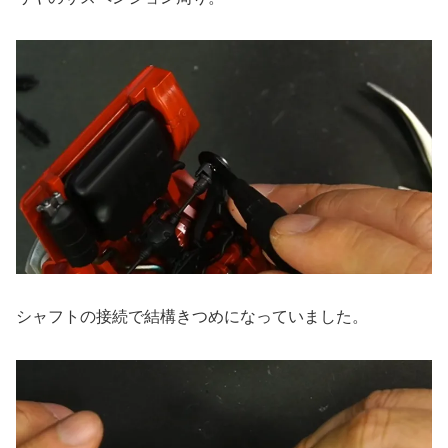
シャフトの接続で結構きつめになっていました。