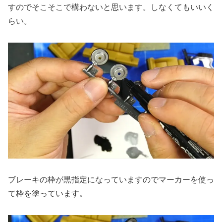
すのでそこそこで構わないと思います。しなくてもいいく
らい。
ブレーキの枠が黒指定になっていますのでマーカーを使っ
て枠を塗っています。