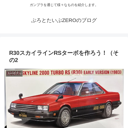
ガンプラを通じて様々なものを紹介します。
ぷろとたいぷZEROのブログ
R30スカイラインRSターボを作ろう！（そ
の2
カーモデル