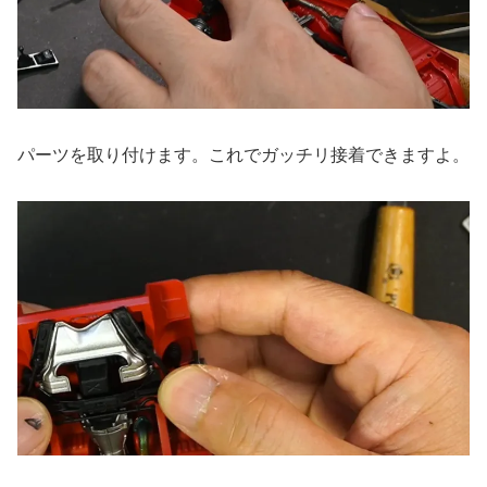
パーツを取り付けます。これでガッチリ接着できますよ。