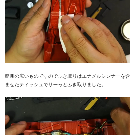
範囲の広いものですのでふき取りはエナメルシンナーを含
ませたティッシュでサーっとふき取りました。