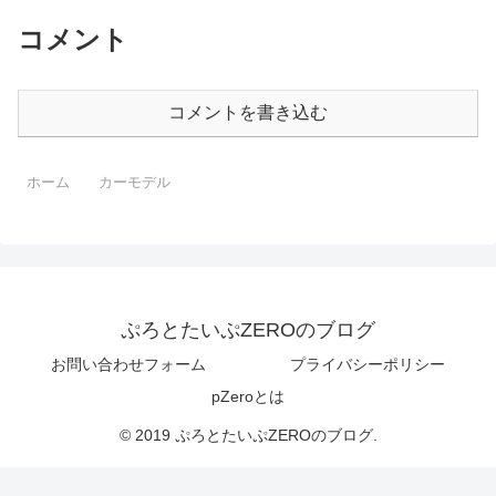
コメント
コメントを書き込む
ホーム
カーモデル
ぷろとたいぷZEROのブログ
お問い合わせフォーム
プライバシーポリシー
pZeroとは
© 2019 ぷろとたいぷZEROのブログ.