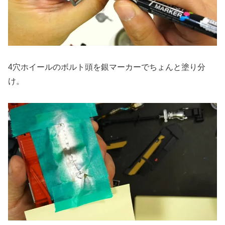
4穴ホイールのボルト頭を銀マーカーでちょんと塗り分
け。