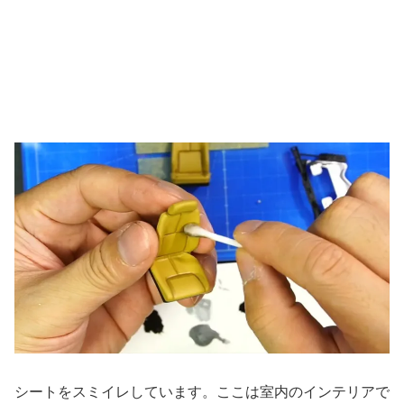
シートをスミイレしています。ここは室内のインテリアで