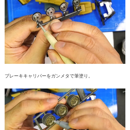
ブレーキキャリパーをガンメタで筆塗り。