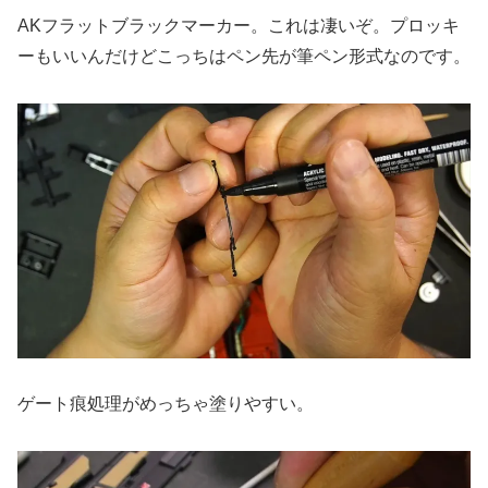
AKフラットブラックマーカー。これは凄いぞ。プロッキ
ーもいいんだけどこっちはペン先が筆ペン形式なのです。
ゲート痕処理がめっちゃ塗りやすい。