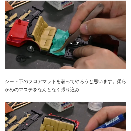
シート下のフロアマットを奢ってやろうと思います。柔ら
かめのマステをなんとなく張り込み