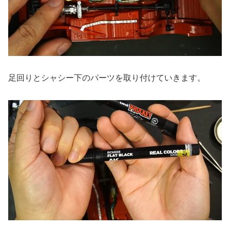
足回りとシャシー下のパーツを取り付けていきます。