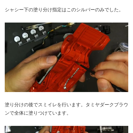
シャシー下の塗り分け指定はこのシルバーのみでした。
塗り分けの後でスミイレを行います。タミヤダークブラウ
ンで全体に塗りつけています。