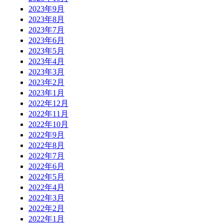
2023年9月
2023年8月
2023年7月
2023年6月
2023年5月
2023年4月
2023年3月
2023年2月
2023年1月
2022年12月
2022年11月
2022年10月
2022年9月
2022年8月
2022年7月
2022年6月
2022年5月
2022年4月
2022年3月
2022年2月
2022年1月