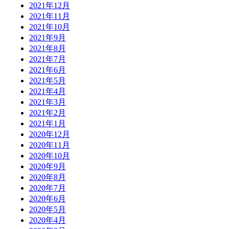
2021年12月
2021年11月
2021年10月
2021年9月
2021年8月
2021年7月
2021年6月
2021年5月
2021年4月
2021年3月
2021年2月
2021年1月
2020年12月
2020年11月
2020年10月
2020年9月
2020年8月
2020年7月
2020年6月
2020年5月
2020年4月