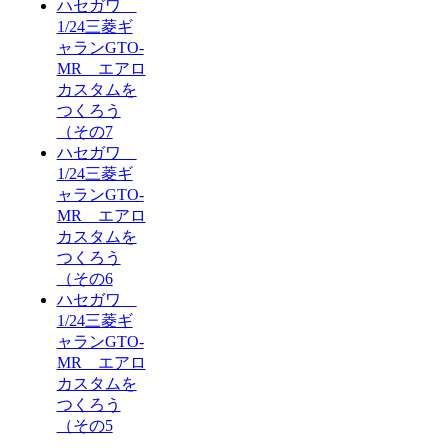
ハセガワ
1/24三菱ギ
ャランGTO-
MR エアロ
カスタムを
つくろう
（その7
ハセガワ
1/24三菱ギ
ャランGTO-
MR エアロ
カスタムを
つくろう
（その6
ハセガワ
1/24三菱ギ
ャランGTO-
MR エアロ
カスタムを
つくろう
（その5