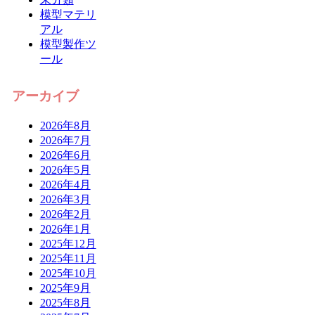
模型マテリ
アル
模型製作ツ
ール
アーカイブ
2026年8月
2026年7月
2026年6月
2026年5月
2026年4月
2026年3月
2026年2月
2026年1月
2025年12月
2025年11月
2025年10月
2025年9月
2025年8月