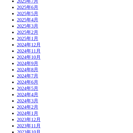
2025年7月
2025年6月
2025年5月
2025年4月
2025年3月
2025年2月
2025年1月
2024年12月
2024年11月
2024年10月
2024年9月
2024年8月
2024年7月
2024年6月
2024年5月
2024年4月
2024年3月
2024年2月
2024年1月
2023年12月
2023年11月
2023年10月