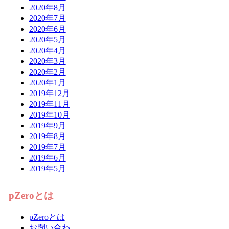
2020年8月
2020年7月
2020年6月
2020年5月
2020年4月
2020年3月
2020年2月
2020年1月
2019年12月
2019年11月
2019年10月
2019年9月
2019年8月
2019年7月
2019年6月
2019年5月
pZeroとは
pZeroとは
お問い合わ