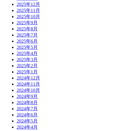
2025年12月
2025年11月
2025年10月
2025年9月
2025年8月
2025年7月
2025年6月
2025年5月
2025年4月
2025年3月
2025年2月
2025年1月
2024年12月
2024年11月
2024年10月
2024年9月
2024年8月
2024年7月
2024年6月
2024年5月
2024年4月