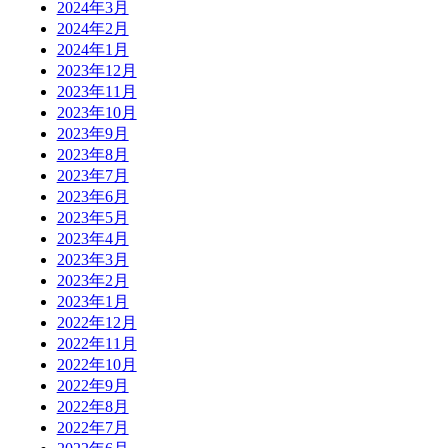
2024年3月
2024年2月
2024年1月
2023年12月
2023年11月
2023年10月
2023年9月
2023年8月
2023年7月
2023年6月
2023年5月
2023年4月
2023年3月
2023年2月
2023年1月
2022年12月
2022年11月
2022年10月
2022年9月
2022年8月
2022年7月