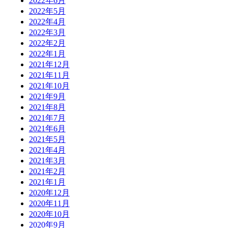
2022年6月
2022年5月
2022年4月
2022年3月
2022年2月
2022年1月
2021年12月
2021年11月
2021年10月
2021年9月
2021年8月
2021年7月
2021年6月
2021年5月
2021年4月
2021年3月
2021年2月
2021年1月
2020年12月
2020年11月
2020年10月
2020年9月