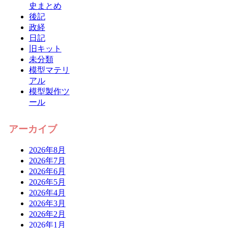
史まとめ
後記
政経
日記
旧キット
未分類
模型マテリ
アル
模型製作ツ
ール
アーカイブ
2026年8月
2026年7月
2026年6月
2026年5月
2026年4月
2026年3月
2026年2月
2026年1月