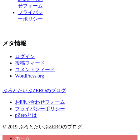
せフォーム
プライバシ
ーポリシー
メタ情報
ログイン
投稿フィード
コメントフィード
WordPress.org
ぷろとたいぷZEROのブログ
お問い合わせフォーム
プライバシーポリシー
pZeroとは
© 2019 ぷろとたいぷZEROのブログ.
ホーム