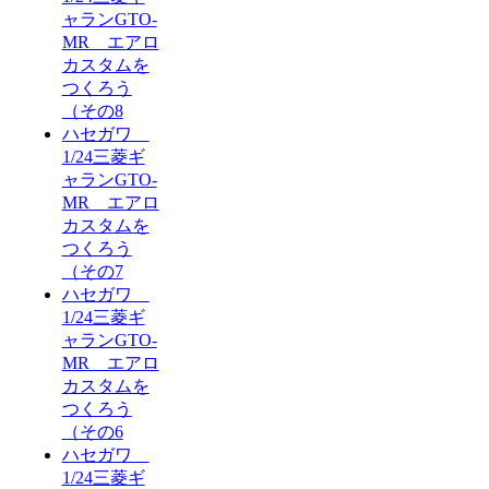
ャランGTO-
MR エアロ
カスタムを
つくろう
（その8
ハセガワ
1/24三菱ギ
ャランGTO-
MR エアロ
カスタムを
つくろう
（その7
ハセガワ
1/24三菱ギ
ャランGTO-
MR エアロ
カスタムを
つくろう
（その6
ハセガワ
1/24三菱ギ