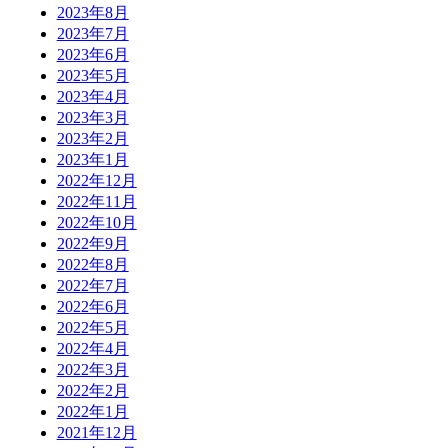
2023年8月
2023年7月
2023年6月
2023年5月
2023年4月
2023年3月
2023年2月
2023年1月
2022年12月
2022年11月
2022年10月
2022年9月
2022年8月
2022年7月
2022年6月
2022年5月
2022年4月
2022年3月
2022年2月
2022年1月
2021年12月