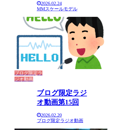
2026.02.24
MMスケールモデル
ブログ限定ラ
ジオ動画
ブログ限定ラジ
オ動画第15回
2026.02.20
ブログ限定ラジオ動画