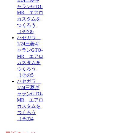
1/24三菱ギ
ャランGTO-
MR エアロ
カスタムを
つくろう
（その6
ハセガワ
1/24三菱ギ
ャランGTO-
MR エアロ
カスタムを
つくろう
（その5
ハセガワ
1/24三菱ギ
ャランGTO-
MR エアロ
カスタムを
つくろう
（その4