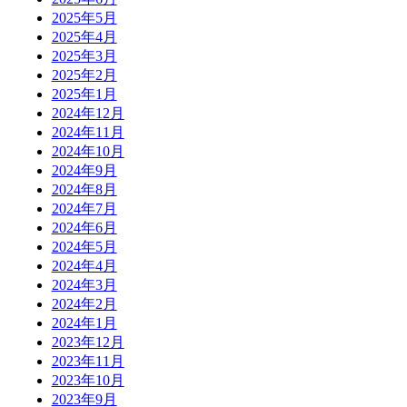
2025年5月
2025年4月
2025年3月
2025年2月
2025年1月
2024年12月
2024年11月
2024年10月
2024年9月
2024年8月
2024年7月
2024年6月
2024年5月
2024年4月
2024年3月
2024年2月
2024年1月
2023年12月
2023年11月
2023年10月
2023年9月