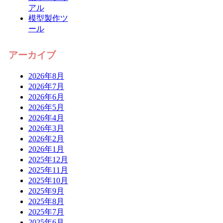
アル
模型製作ツ
ール
アーカイブ
2026年8月
2026年7月
2026年6月
2026年5月
2026年4月
2026年3月
2026年2月
2026年1月
2025年12月
2025年11月
2025年10月
2025年9月
2025年8月
2025年7月
2025年6月