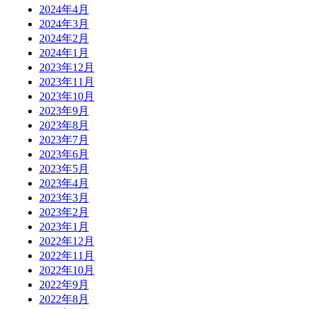
2024年4月
2024年3月
2024年2月
2024年1月
2023年12月
2023年11月
2023年10月
2023年9月
2023年8月
2023年7月
2023年6月
2023年5月
2023年4月
2023年3月
2023年2月
2023年1月
2022年12月
2022年11月
2022年10月
2022年9月
2022年8月