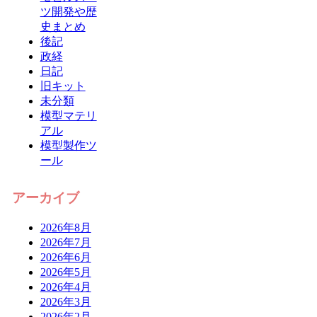
ツ開発や歴
史まとめ
後記
政経
日記
旧キット
未分類
模型マテリ
アル
模型製作ツ
ール
アーカイブ
2026年8月
2026年7月
2026年6月
2026年5月
2026年4月
2026年3月
2026年2月