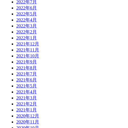
2022年7月
2022年6月
2022年5月
2022年4月
2022年3月
2022年2月
2022年1月
2021年12月
2021年11月
2021年10月
2021年9月
2021年8月
2021年7月
2021年6月
2021年5月
2021年4月
2021年3月
2021年2月
2021年1月
2020年12月
2020年11月
2020年10月