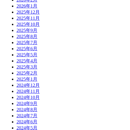
2026年1月
2025年12月
2025年11月
2025年10月
2025年9月
2025年8月
2025年7月
2025年6月
2025年5月
2025年4月
2025年3月
2025年2月
2025年1月
2024年12月
2024年11月
2024年10月
2024年9月
2024年8月
2024年7月
2024年6月
2024年5月