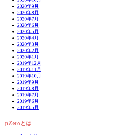
2020年9月
2020年8月
2020年7月
2020年6月
2020年5月
2020年4月
2020年3月
2020年2月
2020年1月
2019年12月
2019年11月
2019年10月
2019年9月
2019年8月
2019年7月
2019年6月
2019年5月
pZeroとは