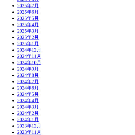
2025年7月
2025年6月
2025年5月
2025年4月
2025年3月
2025年2月
2025年1月
2024年12月
2024年11月
2024年10月
2024年9月
2024年8月
2024年7月
2024年6月
2024年5月
2024年4月
2024年3月
2024年2月
2024年1月
2023年12月
2023年11月