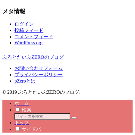
メタ情報
ログイン
投稿フィード
コメントフィード
WordPress.org
ぷろとたいぷZEROのブログ
お問い合わせフォーム
プライバシーポリシー
pZeroとは
© 2019 ぷろとたいぷZEROのブログ.
ホーム
検索
トップ
サイドバー