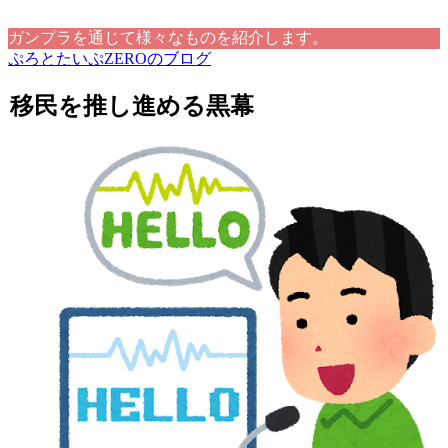
ガンプラを通じて様々なものを紹介します。
ぷろとたいぷZEROのブログ
移民を推し進める黒幕