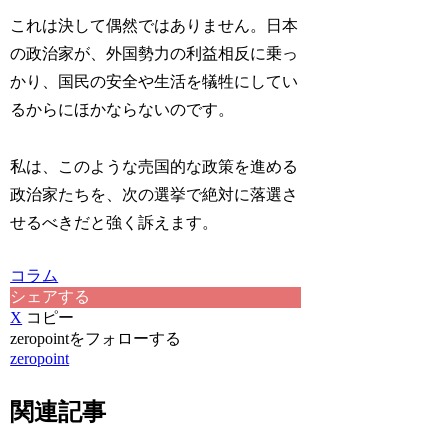
これは決して偶然ではありません。日本
の政治家が、外国勢力の利益相反に乗っ
かり、国民の安全や生活を犠牲にしてい
るからにほかならないのです。
私は、このような売国的な政策を進める
政治家たちを、次の選挙で絶対に落選さ
せるべきだと強く訴えます。
コラム
シェアする
X
コピー
zeropointをフォローする
zeropoint
関連記事