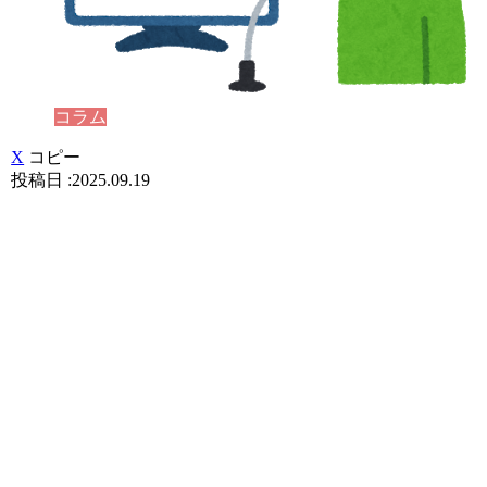
コラム
X
コピー
2025.09.19