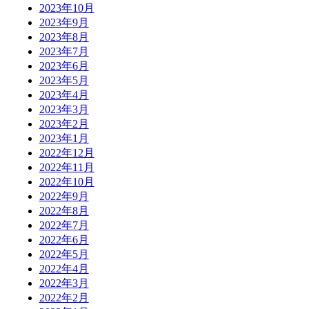
2023年10月
2023年9月
2023年8月
2023年7月
2023年6月
2023年5月
2023年4月
2023年3月
2023年2月
2023年1月
2022年12月
2022年11月
2022年10月
2022年9月
2022年8月
2022年7月
2022年6月
2022年5月
2022年4月
2022年3月
2022年2月