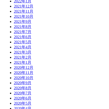
2022年1月
2021年12月
2021年11月
2021年10月
2021年9月
2021年8月
2021年7月
2021年6月
2021年5月
2021年4月
2021年3月
2021年2月
2021年1月
2020年12月
2020年11月
2020年10月
2020年9月
2020年8月
2020年7月
2020年6月
2020年5月
2020年4月