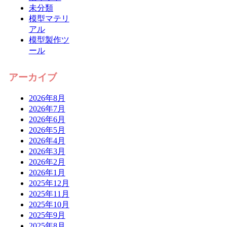
未分類
模型マテリ
アル
模型製作ツ
ール
アーカイブ
2026年8月
2026年7月
2026年6月
2026年5月
2026年4月
2026年3月
2026年2月
2026年1月
2025年12月
2025年11月
2025年10月
2025年9月
2025年8月