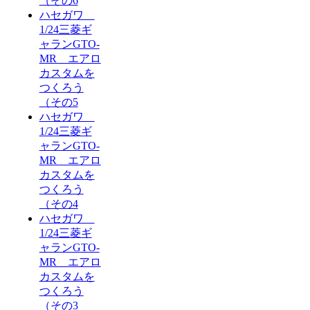
（その6
ハセガワ
1/24三菱ギ
ャランGTO-
MR エアロ
カスタムを
つくろう
（その5
ハセガワ
1/24三菱ギ
ャランGTO-
MR エアロ
カスタムを
つくろう
（その4
ハセガワ
1/24三菱ギ
ャランGTO-
MR エアロ
カスタムを
つくろう
（その3