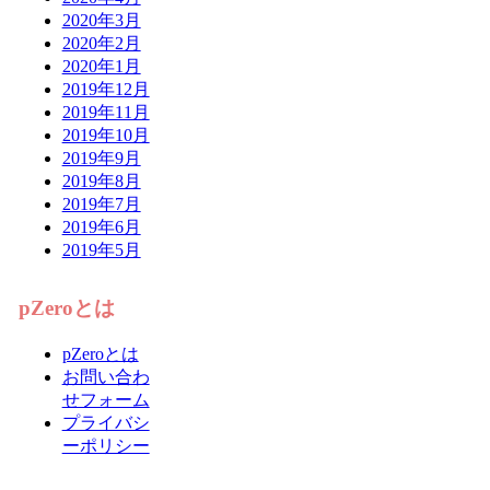
2020年3月
2020年2月
2020年1月
2019年12月
2019年11月
2019年10月
2019年9月
2019年8月
2019年7月
2019年6月
2019年5月
pZeroとは
pZeroとは
お問い合わ
せフォーム
プライバシ
ーポリシー