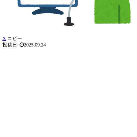
X
コピー
2025.09.24