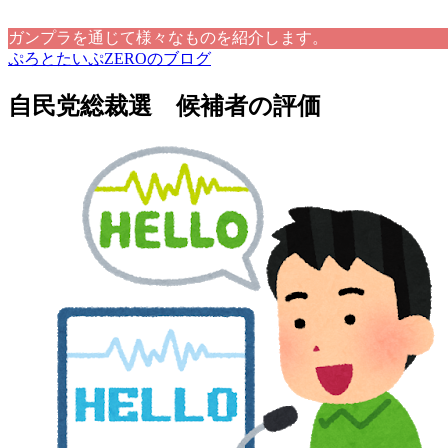
ガンプラを通じて様々なものを紹介します。
ぷろとたいぷZEROのブログ
自民党総裁選 候補者の評価