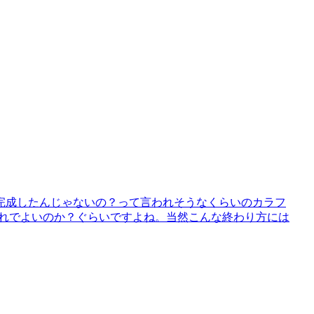
完成したんじゃないの？って言われそうなくらいのカラフ
これでよいのか？ぐらいですよね。当然こんな終わり方には