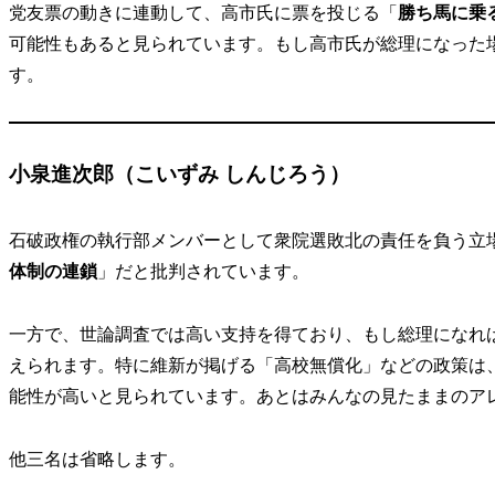
党友票の動きに連動して、高市氏に票を投じる「
勝ち馬に乗
可能性もあると見られています。もし高市氏が総理になった
す。
小泉進次郎（こいずみ しんじろう）
石破政権の執行部メンバーとして衆院選敗北の責任を負う立
体制の連鎖
」だと批判されています。
一方で、世論調査では高い支持を得ており、もし総理になれ
えられます。特に維新が掲げる「高校無償化」などの政策は
能性が高いと見られています。あとはみんなの見たままのア
他三名は省略します。