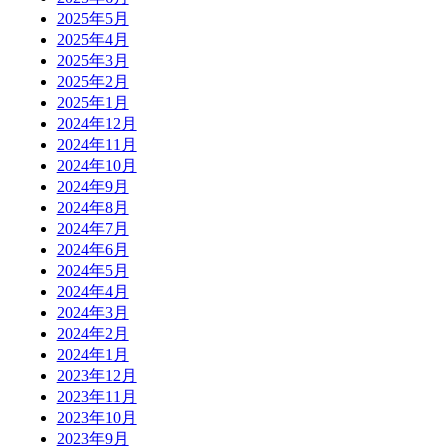
2025年5月
2025年4月
2025年3月
2025年2月
2025年1月
2024年12月
2024年11月
2024年10月
2024年9月
2024年8月
2024年7月
2024年6月
2024年5月
2024年4月
2024年3月
2024年2月
2024年1月
2023年12月
2023年11月
2023年10月
2023年9月