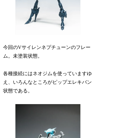
今回のVサイレンネプチューンのフレー
ム。未塗装状態。
各種接続にはネオジムを使っていますゆ
え、いろんなところがピップエレキバン
状態である。