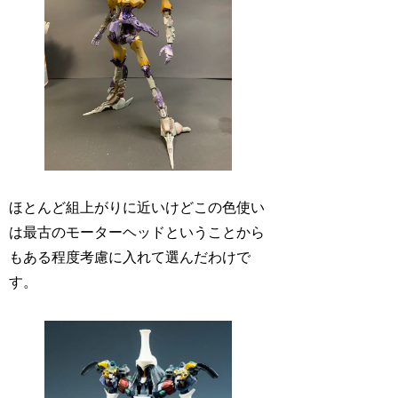
ほとんど組上がりに近いけどこの色使い
は最古のモーターヘッドということから
もある程度考慮に入れて選んだわけで
す。