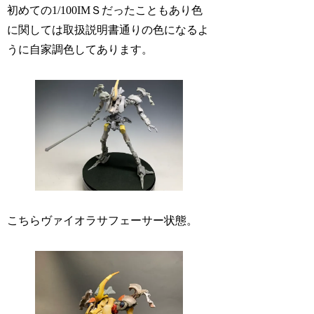
初めての1/100IMＳだったこともあり色
に関しては取扱説明書通りの色になるよ
うに自家調色してあります。
こちらヴァイオラサフェーサー状態。