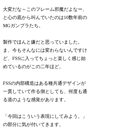
大変だな～このフレーム邪魔だよなー、
と心の底から叫んでいたのは10数年前の
MGガンプラたち。
製作でほんと嫌だと思っていました。
ま、今もそんなには変わらないんですけ
ど、FSSに入ってちょっと楽しく感じ始
めているのがこの二年ほど。
FSSの内部構造はある種共通デザインが
一貫していて作る側としても、何度も通
る道のような感覚があります。
「今回はこういう表現にしてみよう。」
の部分に気が付いてきます。