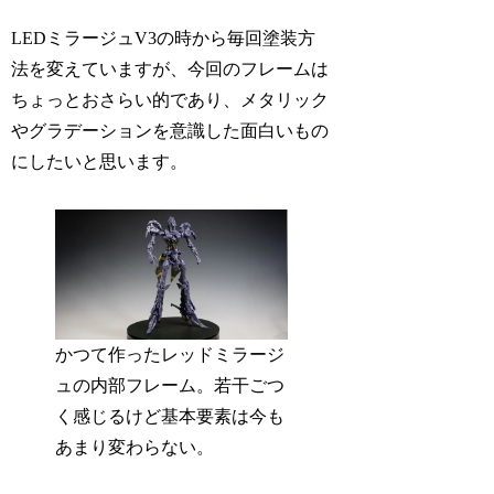
LEDミラージュV3の時から毎回塗装方
法を変えていますが、今回のフレームは
ちょっとおさらい的であり、メタリック
やグラデーションを意識した面白いもの
にしたいと思います。
かつて作ったレッドミラージ
ュの内部フレーム。若干ごつ
く感じるけど基本要素は今も
あまり変わらない。