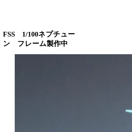
FSS 1/100ネプチュー
ン フレーム製作中