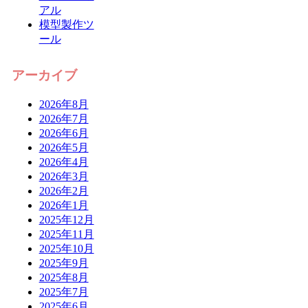
アル
模型製作ツ
ール
アーカイブ
2026年8月
2026年7月
2026年6月
2026年5月
2026年4月
2026年3月
2026年2月
2026年1月
2025年12月
2025年11月
2025年10月
2025年9月
2025年8月
2025年7月
2025年6月