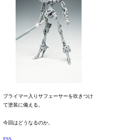
プライマー入りサフェーサーを吹きつけ
て塗装に備える。
今回はどうなるのか。
FSS