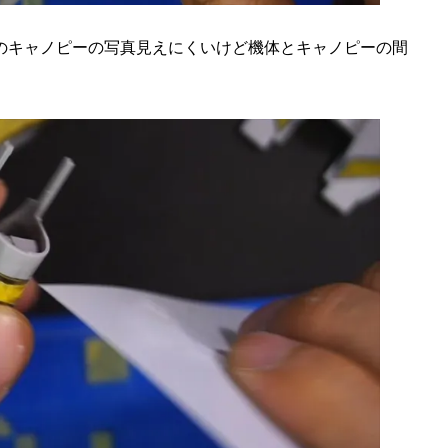
のキャノピーの写真見えにくいけど機体とキャノピーの間