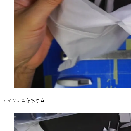
ティッシュをちぎる。