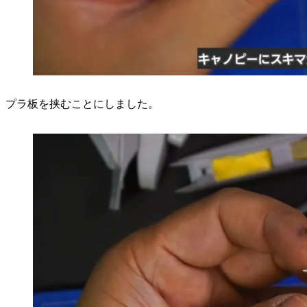
プラ板を挟むことにしました。