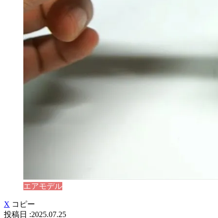
エアモデル
X
コピー
2025.07.25