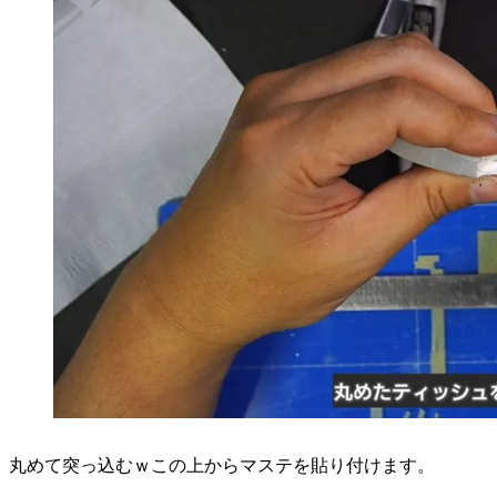
丸めて突っ込むｗこの上からマステを貼り付けます。