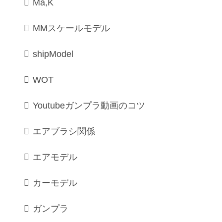
Ma,K
MMスケールモデル
shipModel
WOT
Youtubeガンプラ動画のコツ
エアブラシ関係
エアモデル
カーモデル
ガンプラ