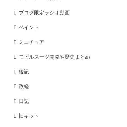
ブログ限定ラジオ動画
ペイント
ミニチュア
モビルスーツ開発や歴史まとめ
後記
政経
日記
旧キット