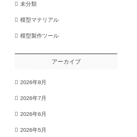
未分類
模型マテリアル
模型製作ツール
アーカイブ
2026年8月
2026年7月
2026年6月
2026年5月