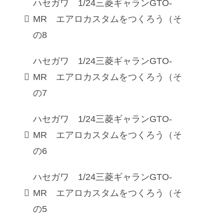
ハセガワ 1/24三菱ギャランGTO-
MR エアロカスタムをつくろう（そ
の8
ハセガワ 1/24三菱ギャランGTO-
MR エアロカスタムをつくろう（そ
の7
ハセガワ 1/24三菱ギャランGTO-
MR エアロカスタムをつくろう（そ
の6
ハセガワ 1/24三菱ギャランGTO-
MR エアロカスタムをつくろう（そ
の5