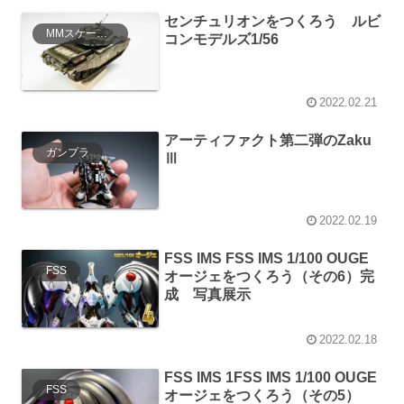
センチュリオンをつくろう ルビ
MMスケールモデル
コンモデルズ1/56
2022.02.21
アーティファクト第二弾のZaku
ガンプラ
Ⅲ
2022.02.19
FSS IMS FSS IMS 1/100 OUGE
FSS
オージェをつくろう（その6）完
成 写真展示
2022.02.18
FSS IMS 1FSS IMS 1/100 OUGE
FSS
オージェをつくろう（その5）