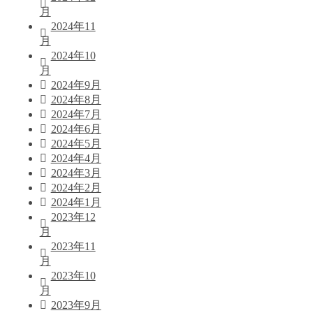
月
2024年11
月
2024年10
月
2024年9月
2024年8月
2024年7月
2024年6月
2024年5月
2024年4月
2024年3月
2024年2月
2024年1月
2023年12
月
2023年11
月
2023年10
月
2023年9月