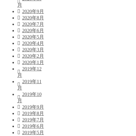
月
2020年9月
2020年8月
2020年7月
2020年6月
2020年5月
2020年4月
2020年3月
2020年2月
2020年1月
2019年12
月
2019年11
月
2019年10
月
2019年9月
2019年8月
2019年7月
2019年6月
2019年5月