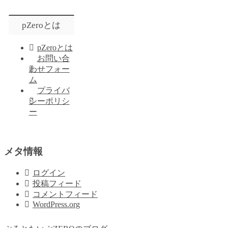
pZeroとは
pZeroとは
お問い合
わせフォー
ム
プライバ
シーポリシ
ー
メタ情報
ログイン
投稿フィード
コメントフィード
WordPress.org