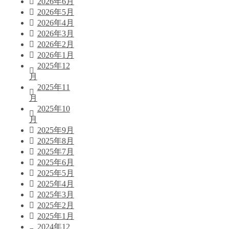
2026年6月
2026年5月
2026年4月
2026年3月
2026年2月
2026年1月
2025年12
月
2025年11
月
2025年10
月
2025年9月
2025年8月
2025年7月
2025年6月
2025年5月
2025年4月
2025年3月
2025年2月
2025年1月
2024年12