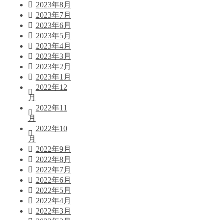
2023年8月
2023年7月
2023年6月
2023年5月
2023年4月
2023年3月
2023年2月
2023年1月
2022年12
月
2022年11
月
2022年10
月
2022年9月
2022年8月
2022年7月
2022年6月
2022年5月
2022年4月
2022年3月