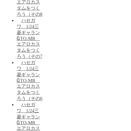
エアロカス
タムをつく
ろう（その8
ハセガ
ワ 1/24三
菱ギャラン
GTO-MR
エアロカス
タムをつく
ろう（その7
ハセガ
ワ 1/24三
菱ギャラン
GTO-MR
エアロカス
タムをつく
ろう（その6
ハセガ
ワ 1/24三
菱ギャラン
GTO-MR
エアロカス