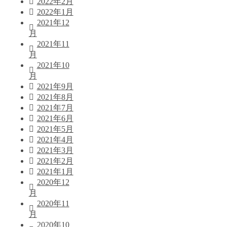
2022年2月
2022年1月
2021年12
月
2021年11
月
2021年10
月
2021年9月
2021年8月
2021年7月
2021年6月
2021年5月
2021年4月
2021年3月
2021年2月
2021年1月
2020年12
月
2020年11
月
2020年10