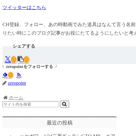
ツイッターはこちら
CH登録、フォロー、あの時動画でみた道具はなんて言う名
りたい時にこのブログ記事がお役にたてるようにしたいと考えて
シェアする
zeropointをフォローする
zeropoint
ホーム
最近の投稿