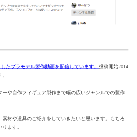
中心としたプラモデル製作動画を配信しています。
投稿開始2014
す。
ターや自作フィギュア製作まで幅の広いジャンルでの製作
、素材や道具のご紹介をしていきたいと思います。もちろ
いります。