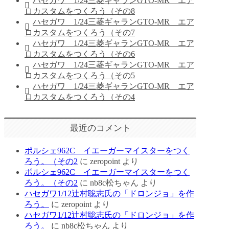
ハセガワ 1/24三菱ギャランGTO-MR エア
ロカスタムをつくろう（その8
ハセガワ 1/24三菱ギャランGTO-MR エア
ロカスタムをつくろう（その7
ハセガワ 1/24三菱ギャランGTO-MR エア
ロカスタムをつくろう（その6
ハセガワ 1/24三菱ギャランGTO-MR エア
ロカスタムをつくろう（その5
ハセガワ 1/24三菱ギャランGTO-MR エア
ロカスタムをつくろう（その4
最近のコメント
ポルシェ962C イエーガーマイスターをつく
ろう。（その2
に
zeropoint
より
ポルシェ962C イエーガーマイスターをつく
ろう。（その2
に
nb8c松ちゃん
より
ハセガワ1/12辻村聡志氏の「ドロンジョ」を作
ろう。
に
zeropoint
より
ハセガワ1/12辻村聡志氏の「ドロンジョ」を作
ろう。
に
nb8c松ちゃん
より