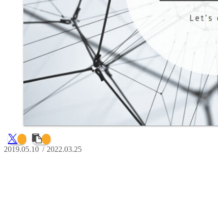
2019.05.10
2022.03.25