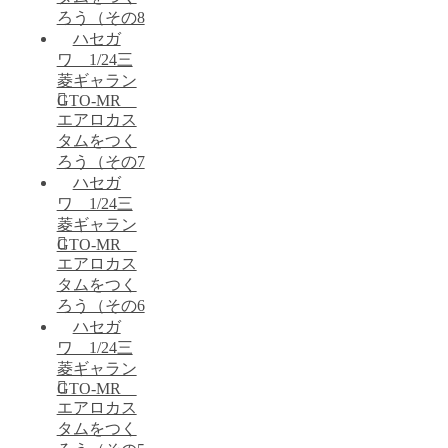
ろう（その8
ハセガ
ワ 1/24三
菱ギャラン
GTO-MR
エアロカス
タムをつく
ろう（その7
ハセガ
ワ 1/24三
菱ギャラン
GTO-MR
エアロカス
タムをつく
ろう（その6
ハセガ
ワ 1/24三
菱ギャラン
GTO-MR
エアロカス
タムをつく