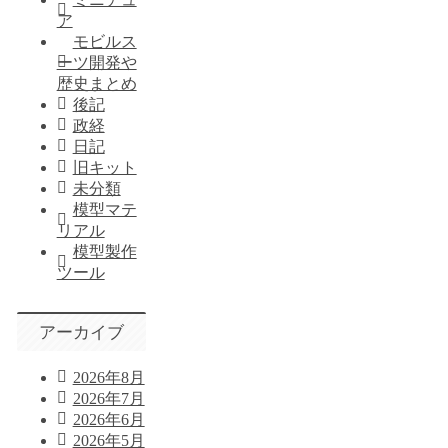
ア
モビルス
ーツ開発や
歴史まとめ
後記
政経
日記
旧キット
未分類
模型マテ
リアル
模型製作
ツール
アーカイブ
2026年8月
2026年7月
2026年6月
2026年5月