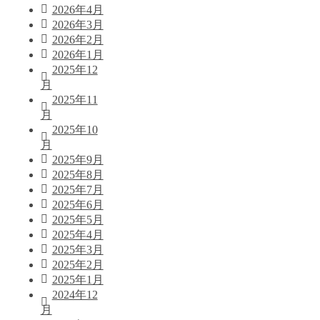
2026年4月
2026年3月
2026年2月
2026年1月
2025年12
月
2025年11
月
2025年10
月
2025年9月
2025年8月
2025年7月
2025年6月
2025年5月
2025年4月
2025年3月
2025年2月
2025年1月
2024年12
月