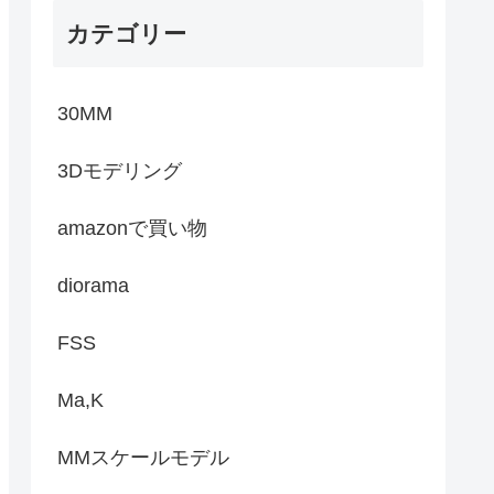
カテゴリー
30MM
3Dモデリング
amazonで買い物
diorama
FSS
Ma,K
MMスケールモデル