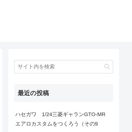
最近の投稿
ハセガワ 1/24三菱ギャランGTO-MR
エアロカスタムをつくろう（その9