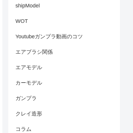
shipModel
WOT
Youtubeガンプラ動画のコツ
エアブラシ関係
エアモデル
カーモデル
ガンプラ
クレイ造形
コラム