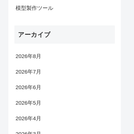
模型製作ツール
アーカイブ
2026年8月
2026年7月
2026年6月
2026年5月
2026年4月
2026年3月