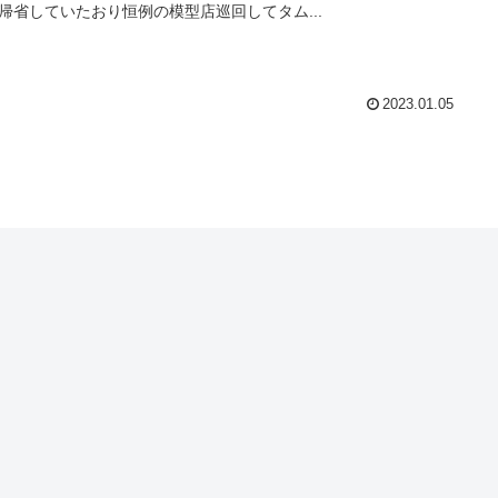
帰省していたおり恒例の模型店巡回してタム...
2023.01.05