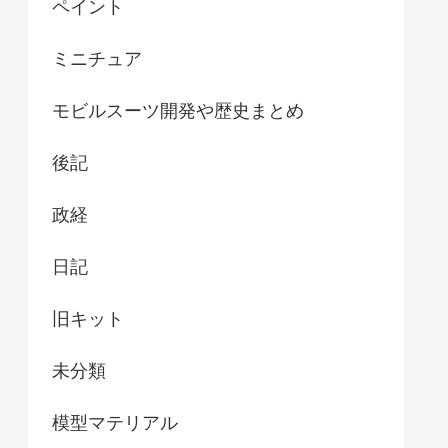
ペイント
ミニチュア
モビルスーツ開発や歴史まとめ
後記
政経
日記
旧キット
未分類
模型マテリアル