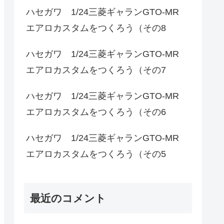
ハセガワ 1/24三菱ギャランGTO-MR
エアロカスタムをつくろう（その8
ハセガワ 1/24三菱ギャランGTO-MR
エアロカスタムをつくろう（その7
ハセガワ 1/24三菱ギャランGTO-MR
エアロカスタムをつくろう（その6
ハセガワ 1/24三菱ギャランGTO-MR
エアロカスタムをつくろう（その5
最近のコメント