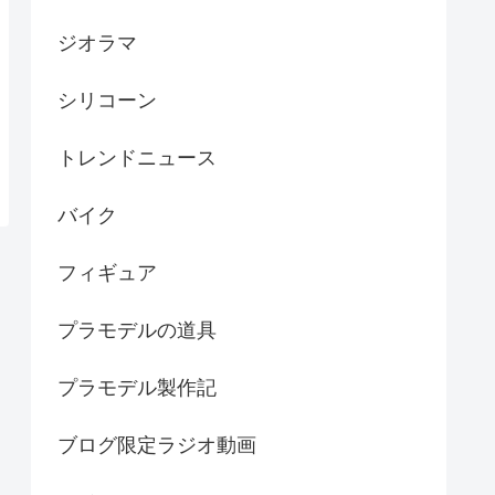
ジオラマ
シリコーン
トレンドニュース
バイク
フィギュア
プラモデルの道具
プラモデル製作記
ブログ限定ラジオ動画