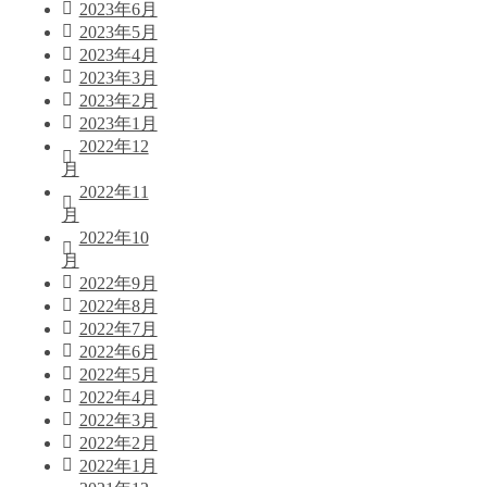
2023年6月
2023年5月
2023年4月
2023年3月
2023年2月
2023年1月
2022年12
月
2022年11
月
2022年10
月
2022年9月
2022年8月
2022年7月
2022年6月
2022年5月
2022年4月
2022年3月
2022年2月
2022年1月