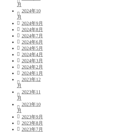
月
2024年10
月
2024年9月
2024年8月
2024年7月
2024年6月
2024年5月
2024年4月
2024年3月
2024年2月
2024年1月
2023年12
月
2023年11
月
2023年10
月
2023年9月
2023年8月
2023年7月