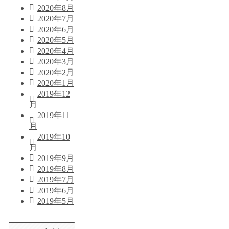
2020年8月
2020年7月
2020年6月
2020年5月
2020年4月
2020年3月
2020年2月
2020年1月
2019年12
月
2019年11
月
2019年10
月
2019年9月
2019年8月
2019年7月
2019年6月
2019年5月