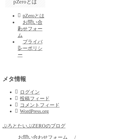
pZeroとは
pZeroとは
お問い合
わせフォー
ム
プライバ
シーポリシ
ー
メタ情報
ログイン
投稿フィード
コメントフィード
WordPress.org
ぷろとたいぷZEROのブログ
お問い合わせフォーム