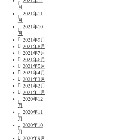
2021年12
月
2021年11
月
2021年10
月
2021年9月
2021年8月
2021年7月
2021年6月
2021年5月
2021年4月
2021年3月
2021年2月
2021年1月
2020年12
月
2020年11
月
2020年10
月
2020年9月