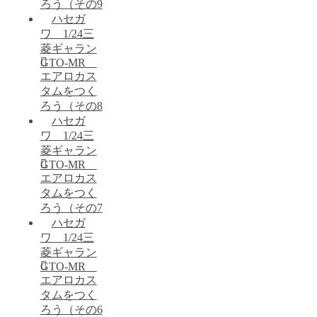
ろう（その9
ハセガ
ワ 1/24三
菱ギャラン
GTO-MR
エアロカス
タムをつく
ろう（その8
ハセガ
ワ 1/24三
菱ギャラン
GTO-MR
エアロカス
タムをつく
ろう（その7
ハセガ
ワ 1/24三
菱ギャラン
GTO-MR
エアロカス
タムをつく
ろう（その6