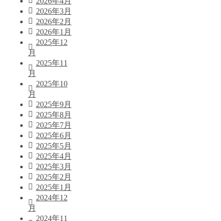
2026年4月
2026年3月
2026年2月
2026年1月
2025年12
月
2025年11
月
2025年10
月
2025年9月
2025年8月
2025年7月
2025年6月
2025年5月
2025年4月
2025年3月
2025年2月
2025年1月
2024年12
月
2024年11