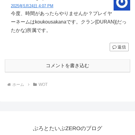
2025年5月24日 4:07 PM
今度、時間があったらやりませんか？プレイヤ
ーネームはkoukousakanaです。クラン[DURAN](だっ
たかな)所属です。
返信
コメントを書き込む
ホーム
WOT
ぷろとたいぷZEROのブログ