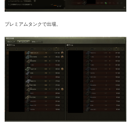
プレミアムタンクで出場。