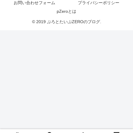
お問い合わせフォーム
プライバシーポリシー
pZeroとは
© 2019 ぷろとたいぷZEROのブログ.