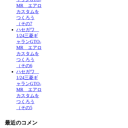
MR エアロ
カスタムを
つくろう
（その7
ハセガワ
1/24三菱ギ
ャランGTO-
MR エアロ
カスタムを
つくろう
（その6
ハセガワ
1/24三菱ギ
ャランGTO-
MR エアロ
カスタムを
つくろう
（その5
最近のコメン