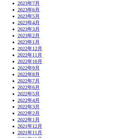
2023年7月
2023年6月
2023年5月
2023年4月
2023年3月
2023年2月
2023年1月
2022年12月
2022年11月
2022年10月
2022年9月
2022年8月
2022年7月
2022年6月
2022年5月
2022年4月
2022年3月
2022年2月
2022年1月
2021年12月
2021年11月