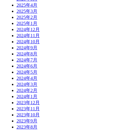
2025年4月
2025年3月
2025年2月
2025年1月
2024年12月
2024年11月
2024年10月
2024年9月
2024年8月
2024年7月
2024年6月
2024年5月
2024年4月
2024年3月
2024年2月
2024年1月
2023年12月
2023年11月
2023年10月
2023年9月
2023年8月