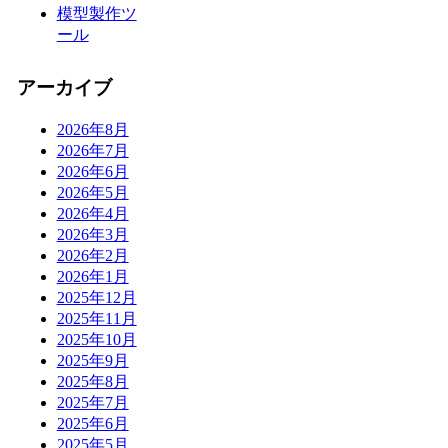
模型製作ツ
ール
アーカイブ
2026年8月
2026年7月
2026年6月
2026年5月
2026年4月
2026年3月
2026年2月
2026年1月
2025年12月
2025年11月
2025年10月
2025年9月
2025年8月
2025年7月
2025年6月
2025年5月