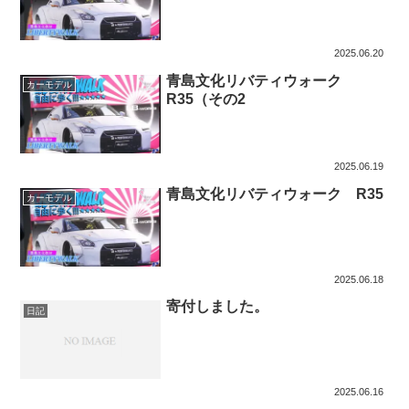
2025.06.20
青島文化リバティウォーク
カーモデル
R35（その2
2025.06.19
青島文化リバティウォーク R35
カーモデル
2025.06.18
寄付しました。
日記
2025.06.16