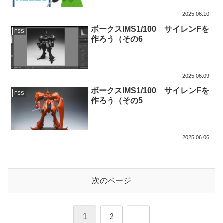
2025.06.10
ボークスIMS1/100 サイレンFを
FSS
作ろう（その6
2025.06.09
ボークスIMS1/100 サイレンFを
FSS
作ろう（その5
2025.06.06
次のページ
次
1
2