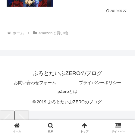
2019.05.27
ホーム
amazonで買い物
ぷろとたいぷZEROのブログ
お問い合わせフォーム
プライバシーポリシー
pZeroとは
© 2019 ぷろとたいぷZEROのブログ.
ホーム
検索
トップ
サイドバー