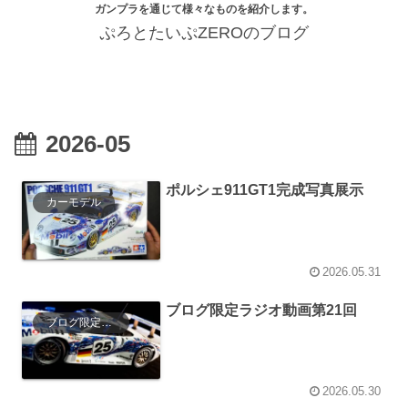
ガンプラを通じて様々なものを紹介します。
ぷろとたいぷZEROのブログ
2026-05
ポルシェ911GT1完成写真展示
カーモデル
2026.05.31
ブログ限定ラジオ動画第21回
ブログ限定ラジオ動画
2026.05.30