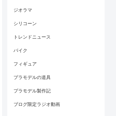
ジオラマ
シリコーン
トレンドニュース
バイク
フィギュア
プラモデルの道具
プラモデル製作記
ブログ限定ラジオ動画