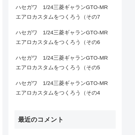
ハセガワ 1/24三菱ギャランGTO-MR
エアロカスタムをつくろう（その7
ハセガワ 1/24三菱ギャランGTO-MR
エアロカスタムをつくろう（その6
ハセガワ 1/24三菱ギャランGTO-MR
エアロカスタムをつくろう（その5
ハセガワ 1/24三菱ギャランGTO-MR
エアロカスタムをつくろう（その4
最近のコメント