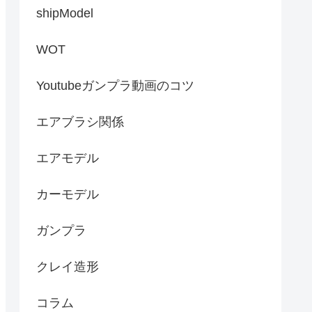
shipModel
WOT
Youtubeガンプラ動画のコツ
エアブラシ関係
エアモデル
カーモデル
ガンプラ
クレイ造形
コラム