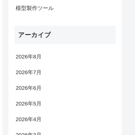
模型製作ツール
アーカイブ
2026年8月
2026年7月
2026年6月
2026年5月
2026年4月
2026年3月