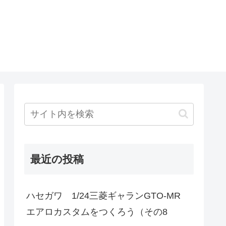
最近の投稿
ハセガワ 1/24三菱ギャランGTO-MR
エアロカスタムをつくろう（その8