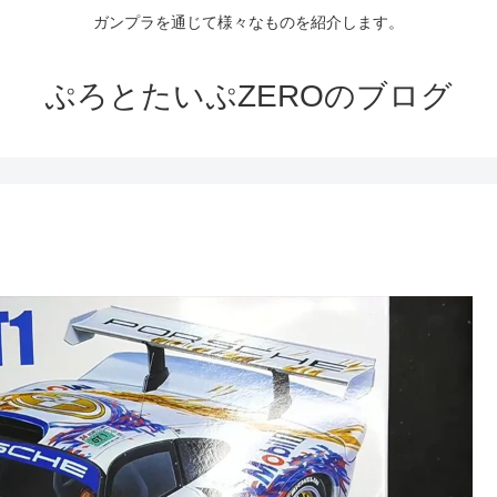
ガンプラを通じて様々なものを紹介します。
ぷろとたいぷZEROのブログ