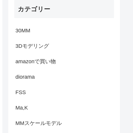
カテゴリー
30MM
3Dモデリング
amazonで買い物
diorama
FSS
Ma,K
MMスケールモデル