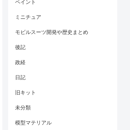
ペイント
ミニチュア
モビルスーツ開発や歴史まとめ
後記
政経
日記
旧キット
未分類
模型マテリアル