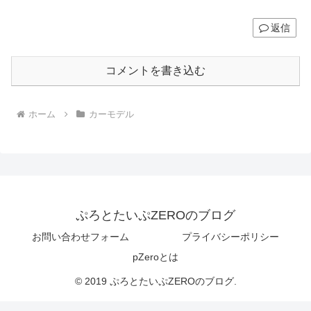
返信
コメントを書き込む
ホーム
カーモデル
ぷろとたいぷZEROのブログ
お問い合わせフォーム
プライバシーポリシー
pZeroとは
© 2019 ぷろとたいぷZEROのブログ.