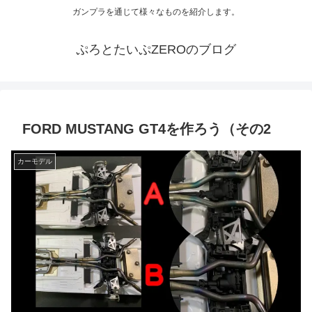
ガンプラを通じて様々なものを紹介します。
ぷろとたいぷZEROのブログ
FORD MUSTANG GT4を作ろう（その2
カーモデル