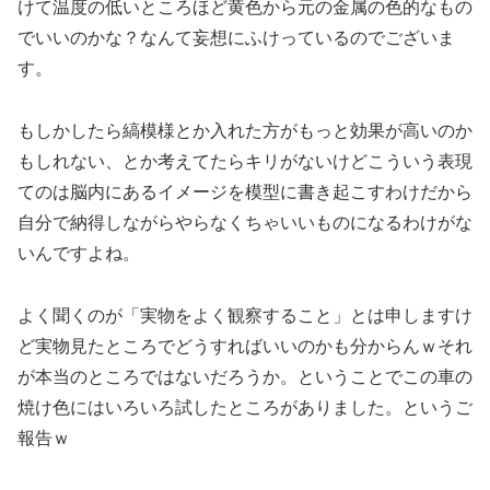
けて温度の低いところほど黄色から元の金属の色的なもの
でいいのかな？なんて妄想にふけっているのでございま
す。
もしかしたら縞模様とか入れた方がもっと効果が高いのか
もしれない、とか考えてたらキリがないけどこういう表現
てのは脳内にあるイメージを模型に書き起こすわけだから
自分で納得しながらやらなくちゃいいものになるわけがな
いんですよね。
よく聞くのが「実物をよく観察すること」とは申しますけ
ど実物見たところでどうすればいいのかも分からんｗそれ
が本当のところではないだろうか。ということでこの車の
焼け色にはいろいろ試したところがありました。というご
報告ｗ