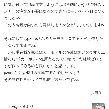
に気が付いて部品注文しようにも場所的にかなりの数のラ
ンナーの注文が必要になるので完全にモチベがゼロになり
ましたww
そのうち気が向いたら再開しようかなと思っておりますw
それにしてもpzeroさんのカーモデル見てると私も作りた
くなって来ますね。
しかし現在我が家にはカーモデルの在庫は無いのですが二
輪ならH2カーボンの在庫有るので二輪はまだ経験ゼロで
すが作ってみるのも良いかなと思います。
pzeroさんはH2Rの在庫有るんでしたっけ？
その制作動画やライブ配信も観たいですね。
返信
zeropoint
より: