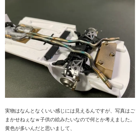
実物はなんとなくいい感じには見えるんですが、写真はご
まかせねぇなｗ子供の絵みたいなので何とか考えました。
黄色が多いんだと思いまして、