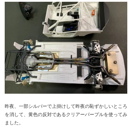
昨夜、一部シルバーで上掛けして昨夜の恥ずかしいところ
を消して、黄色の反対であるクリアーパープルを使ってみ
ました。