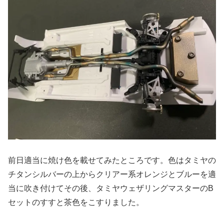
前日適当に焼け色を載せてみたところです。色はタミヤの
チタンシルバーの上からクリアー系オレンジとブルーを適
当に吹き付けてその後、タミヤウェザリングマスターのB
セットのすすと茶色をこすりました。