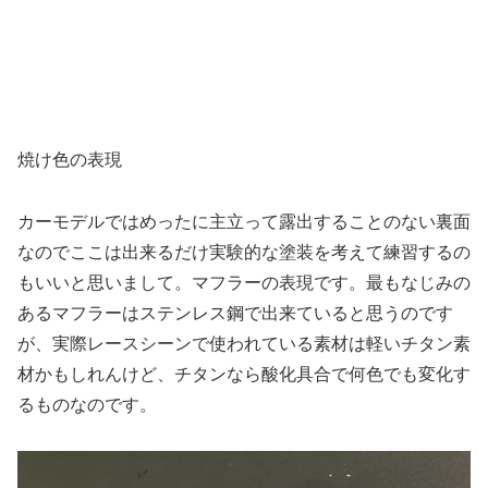
焼け色の表現
カーモデルではめったに主立って露出することのない裏面
なのでここは出来るだけ実験的な塗装を考えて練習するの
もいいと思いまして。マフラーの表現です。最もなじみの
あるマフラーはステンレス鋼で出来ていると思うのです
が、実際レースシーンで使われている素材は軽いチタン素
材かもしれんけど、チタンなら酸化具合で何色でも変化す
るものなのです。