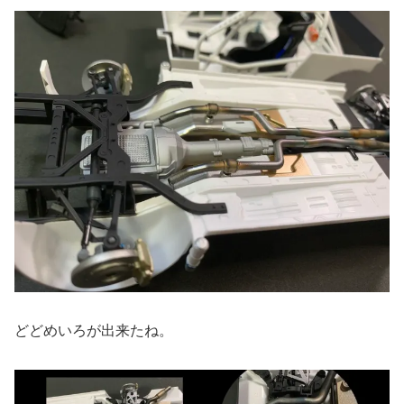
どどめいろが出来たね。