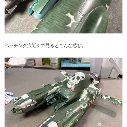
ハッチング痕近くで見るとこんな感じ。