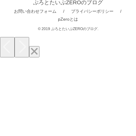
ぷろとたいぷZEROのブログ
お問い合わせフォーム
プライバシーポリシー
pZeroとは
© 2019 ぷろとたいぷZEROのブログ.