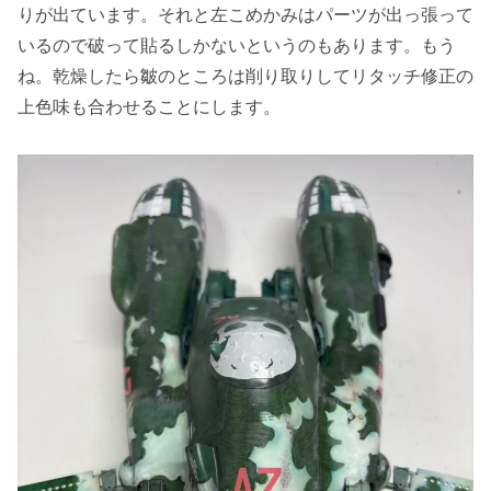
りが出ています。それと左こめかみはパーツが出っ張って
いるので破って貼るしかないというのもあります。もう
ね。乾燥したら皺のところは削り取りしてリタッチ修正の
上色味も合わせることにします。