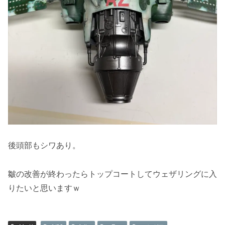
後頭部もシワあり。
皺の改善が終わったらトップコートしてウェザリングに入
りたいと思いますｗ