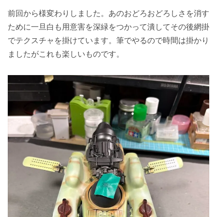
前回から様変わりしました。あのおどろおどろしさを消す
ために一旦白も用意害を深緑をつかって潰してその後網掛
でテクスチャを掛けています。筆でやるので時間は掛かり
ましたがこれも楽しいものです。