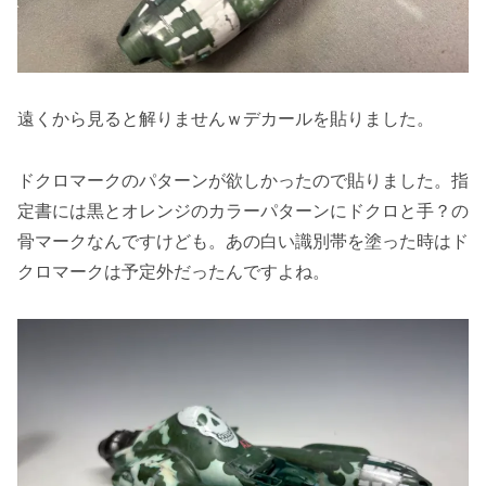
遠くから見ると解りませんｗデカールを貼りました。
ドクロマークのパターンが欲しかったので貼りました。指
定書には黒とオレンジのカラーパターンにドクロと手？の
骨マークなんですけども。あの白い識別帯を塗った時はド
クロマークは予定外だったんですよね。