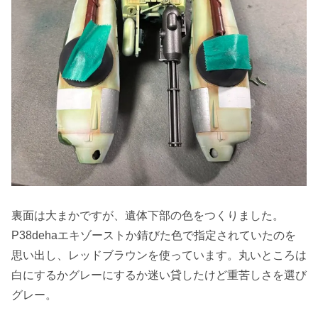
裏面は大まかですが、遺体下部の色をつくりました。
P38dehaエキゾーストか錆びた色で指定されていたのを
思い出し、レッドブラウンを使っています。丸いところは
白にするかグレーにするか迷い貸したけど重苦しさを選び
グレー。