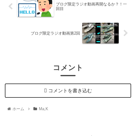
ブログ限定ラジオ動画再開なるか？！一
回目
ブログ限定ラジオ動画第2回
コメント
コメントを書き込む
ホーム
Ma,K