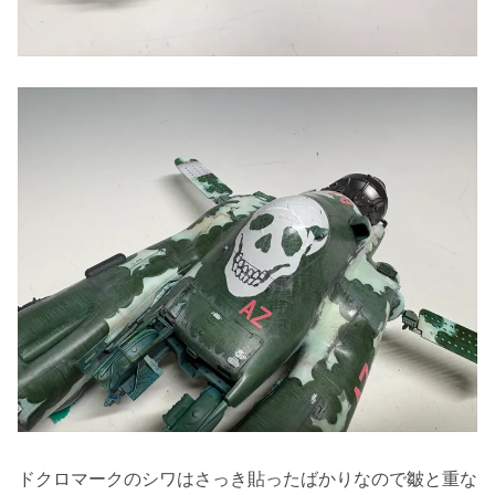
ドクロマークのシワはさっき貼ったばかりなので皺と重な