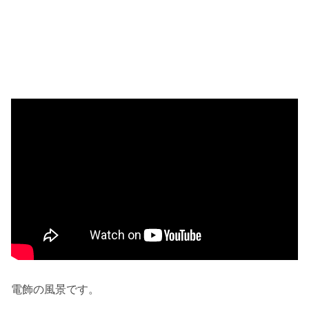
電飾の風景です。