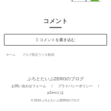
コメント
コメントを書き込む
ホーム
ブログ限定ラジオ動画
ぷろとたいぷZEROのブログ
お問い合わせフォーム
プライバシーポリシー
pZeroとは
© 2019 ぷろとたいぷZEROのブログ.