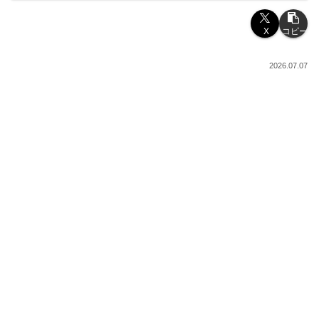
X
コピー
2026.07.07