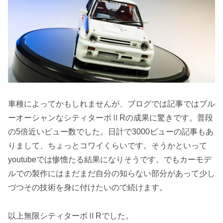
車種によってかもしれませんが、ブログでは記事ではブル
ーオーシャンなシティターボⅡRの成果に驚きです。普段
の5倍近いビュー数でした。日計で3000ビューの記事もあ
りまして、ちょっとコワイくらいです。そうかといって
youtubeでは惨憺たる結果になりそうです。でもカーモデ
ルでの製作にはまだまだ自分の知らない部分があって少し
づつその技術を身に付けたいので続けます。
以上無限シティターボⅡRでした。