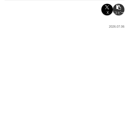
X
コピー
2026.07.06