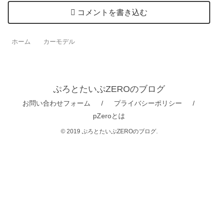
コメントを書き込む
ホーム
カーモデル
ぷろとたいぷZEROのブログ
お問い合わせフォーム
プライバシーポリシー
pZeroとは
© 2019 ぷろとたいぷZEROのブログ.